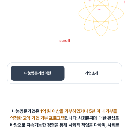
scroll
나눔명문기업이란
기업소개
나눔명문기업은
1억 원 이상을 기부하였거나 5년 이내 기부를
약정한 고액 기업 기부 프로그램
입니다.
사회문제에 대한 관심을
바탕으로 지속가능한 경영을 통해 사회적 책임을 다하며,
사회를