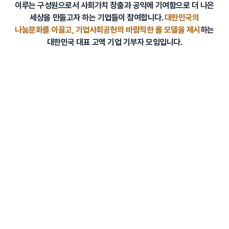
이루는 구성원으로서 사회가치 창출과 공익에 기여함으로 더 나은
세상을 만들고자 하는 기업들이 참여합니다.
대한민국의
나눔문화를 이끌고, 기업사회공헌의 바람직한 롤 모델을 제시
하는
대한민국 대표 고액 기업 기부자 모임입니다.