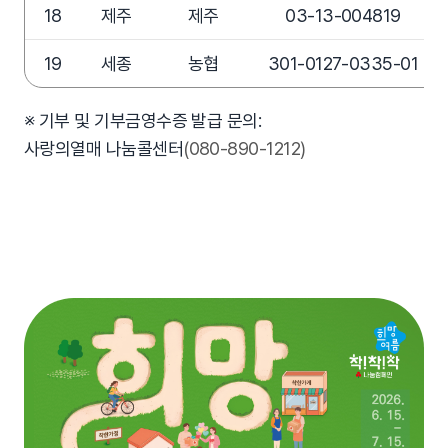
18
제주
제주
03-13-004819
19
세종
농협
301-0127-0335-01
※ 기부 및 기부금영수증 발급 문의:
사랑의열매 나눔콜센터
(080-890-1212)