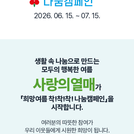
2026. 06. 15. ~ 07. 15.
생활 속 나눔으로 만드는
모두의 행복한 여름
사랑의열매
가
「희망여름 착!착!착! 나눔캠페인」을
시작합니다.
여러분의 따뜻한 참여가
우리 이웃들에게 시원한 희망이 됩니다.