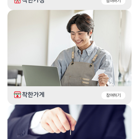
참여하기
참여하기